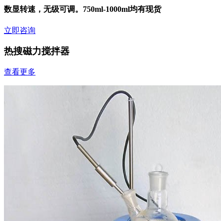
数显转速，无级可调。750ml-1000ml均有现货
立即咨询
热搜磁力搅拌器
查看更多