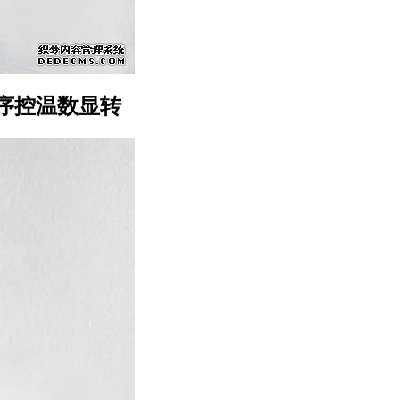
程序控温数显转