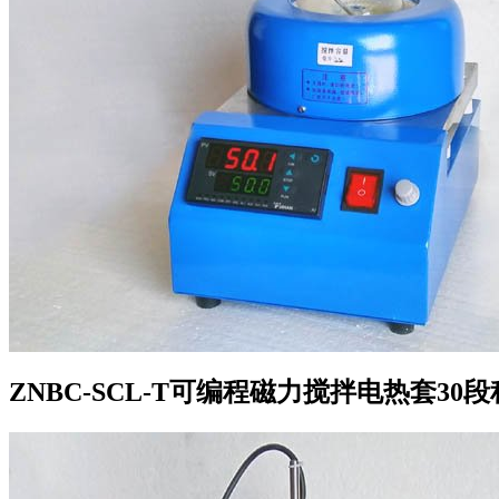
ZNBC-SCL-T可编程磁力搅拌电热套30