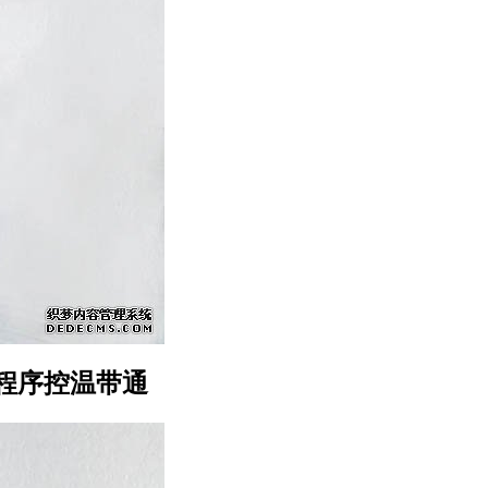
段程序控温带通