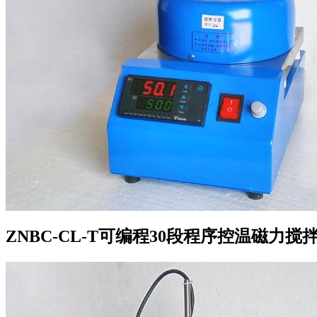
ZNBC-CL-T可编程30段程序控温磁力